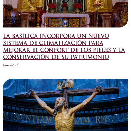
LA BASÍLICA INCORPORA UN NUEVO
SISTEMA DE CLIMATIZACIÓN PARA
MEJORAR EL CONFORT DE LOS FIELES Y LA
CONSERVACIÓN DE SU PATRIMONIO
Leer más »