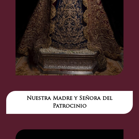
Nuestra Madre y Señora del
Patrocinio