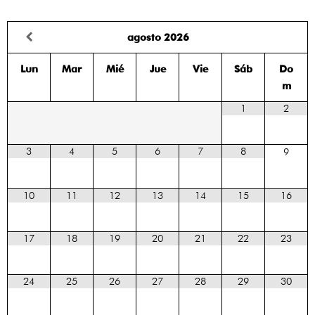
agosto
2026
Lun
Mar
Mié
Jue
Vie
Sáb
Do
m
1
2
3
4
5
6
7
8
9
10
11
12
13
14
15
16
17
18
19
20
21
22
23
24
25
26
27
28
29
30