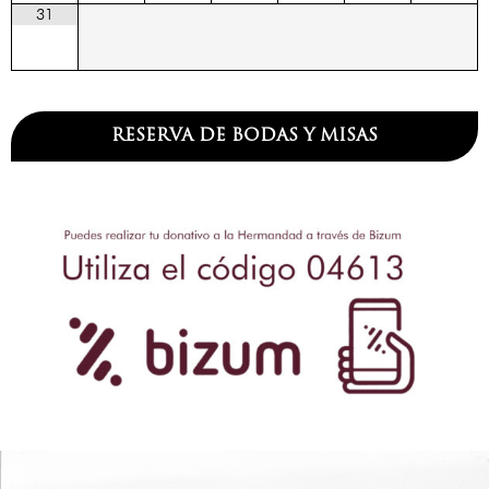
31
RESERVA DE BODAS Y MISAS