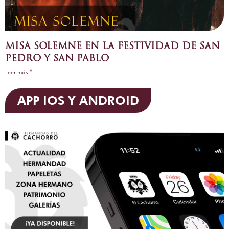
MISA SOLEMNE EN LA FESTIVIDAD DE SAN
PEDRO Y SAN PABLO
Leer más »
APP IOS Y ANDROID​