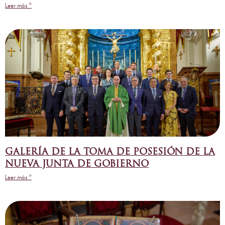
Leer más »
GALERÍA DE LA TOMA DE POSESIÓN DE LA
NUEVA JUNTA DE GOBIERNO
Leer más »