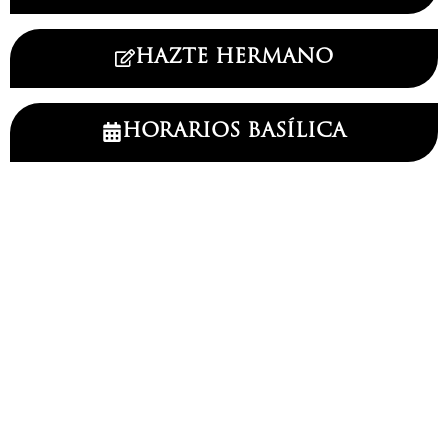
HAZTE HERMANO
HORARIOS BASÍLICA