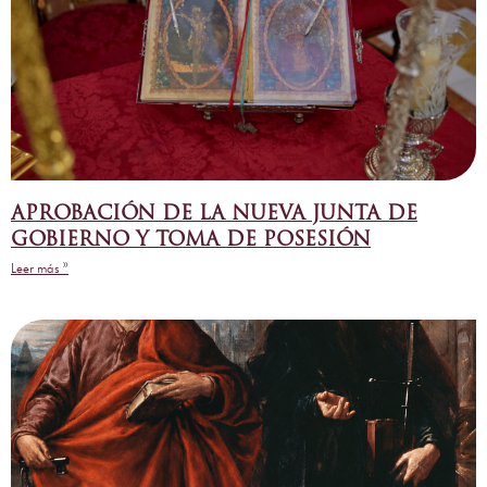
APROBACIÓN DE LA NUEVA JUNTA DE
GOBIERNO Y TOMA DE POSESIÓN
Leer más »