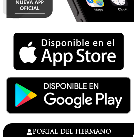
PORTAL DEL HERMANO