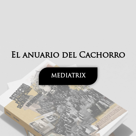
El anuario del Cachorro
MEDIATRIX