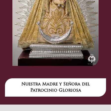
Nuestra Madre y Señora del
Patrocinio Gloriosa