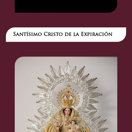
Santísimo Cristo de la Expiración