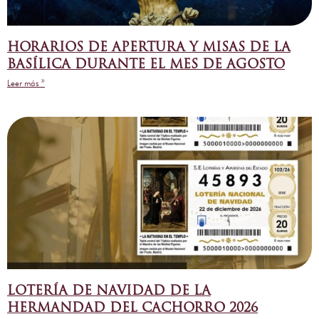
HORARIOS DE APERTURA Y MISAS DE LA
BASÍLICA DURANTE EL MES DE AGOSTO
Leer más »
LOTERÍA DE NAVIDAD DE LA
HERMANDAD DEL CACHORRO 2026