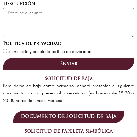
Descripción
Política de privacidad
Sí, he leído y acepto la política de privacidad
Enviar
SOLICITUD DE BAJA
Para darse de baja como hermano, deberá presentar el siguiente
documento por vía presencial a secretaría
(en horario de 18:30 a
20:30 horas de lunes a viernes).
DOCUMENTO DE SOLICITUD DE BAJA
SOLICITUD DE PAPELETA SIMBÓLICA