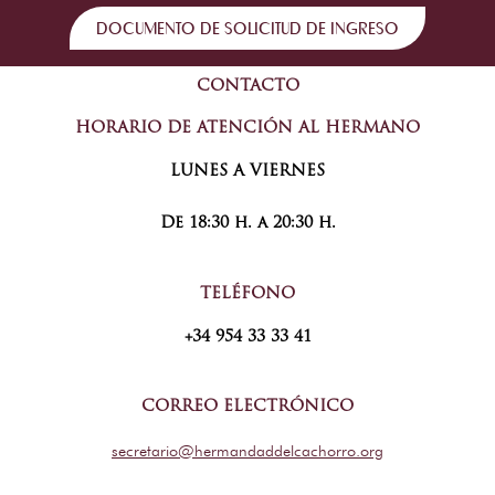
DOCUMENTO DE SOLICITUD DE INGRESO
CONTACTO
HORARIO DE ATENCIÓN AL HERMANO
LUNES A VIERNES
De 18:30 h. a 20:30 h.
TELÉFONO
+34 954 33 33 41
CORREO ELECTRÓNICO
secretario@hermandaddelcachorro.org