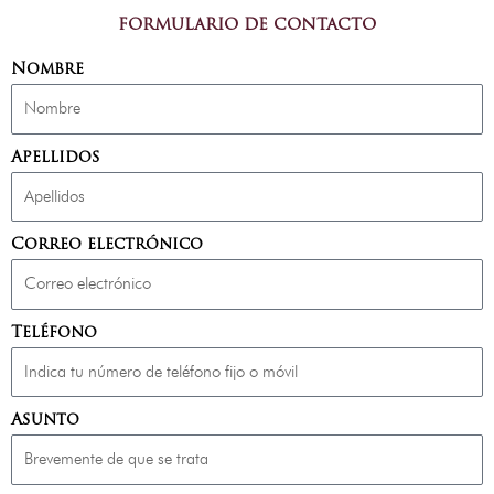
FORMULARIO DE CONTACTO
Nombre
Apellidos
Correo electrónico
Teléfono
Asunto