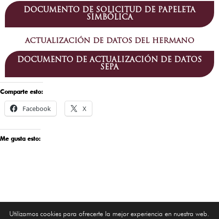
DOCUMENTO DE SOLICITUD DE PAPELETA
SIMBÓLICA
ACTUALIZACIÓN DE DATOS DEL HERMANO
DOCUMENTO DE ACTUALIZACIÓN DE DATOS
SEPA
Comparte esto:
Facebook
X
Me gusta esto:
Utilizamos cookies para ofrecerte la mejor experiencia en nuestra web.