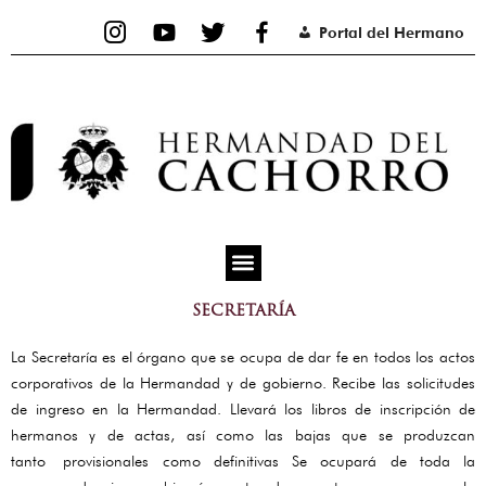
Ir
Portal del Hermano
al
contenido
SECRETARÍA
La Secretaría es el órgano que se ocupa de dar fe en todos los actos
corporativos de la Hermandad y de gobierno. Recibe las solicitudes
de ingreso en la Hermandad. Llevará los libros de inscripción de
hermanos y de actas, así como las bajas que se produzcan
tanto provisionales como definitivas Se ocupará de toda la