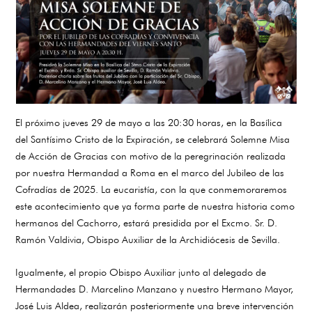
El próximo jueves 29 de mayo a las 20:30 horas, en la Basílica
del Santísimo Cristo de la Expiración, se celebrará Solemne Misa
de Acción de Gracias con motivo de la peregrinación realizada
por nuestra Hermandad a Roma en el marco del Jubileo de las
Cofradías de 2025. La eucaristía, con la que conmemoraremos
este acontecimiento que ya forma parte de nuestra historia como
hermanos del Cachorro, estará presidida por el Excmo. Sr. D.
Ramón Valdivia, Obispo Auxiliar de la Archidiócesis de Sevilla.
Igualmente, el propio Obispo Auxiliar junto al delegado de
Hermandades D. Marcelino Manzano y nuestro Hermano Mayor,
José Luis Aldea, realizarán posteriormente una breve intervención