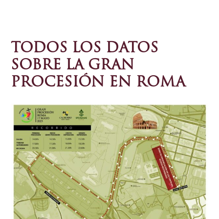
TODOS LOS DATOS
SOBRE LA GRAN
PROCESIÓN EN ROMA