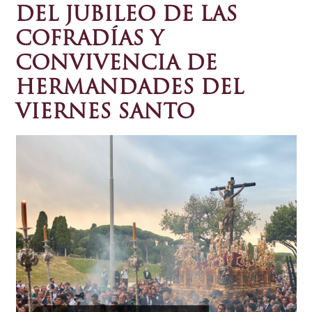
DEL JUBILEO DE LAS
COFRADÍAS Y
CONVIVENCIA DE
HERMANDADES DEL
VIERNES SANTO