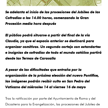
Se adelanta el inicio de las procesiones del Jubileo de las
Cofradías a las 14.00 horas, comenzando la Gran
Procesión media hora después
El público podrá situarse a partir del final de la vía
Claudia, ya que el espacio anterior se destinará para
organizar comitivas. Un segundo cortejo con estandartes
e insignias de cofradías de todo el mundo católico partirá
desde las Termas de Caracalla
A pesar de las dificultades que entraña por la
organización de la próxima elección del nuevo Pontífice,
las imágenes podrán recibir culto en San Pedro del
Vaticano del miércoles 14 al viernes 16 de mayo
Tras la ratificación por parte del Ayuntamiento de Roma y del
Dicasterio para la Evangelización, las procesiones del Jubileo de