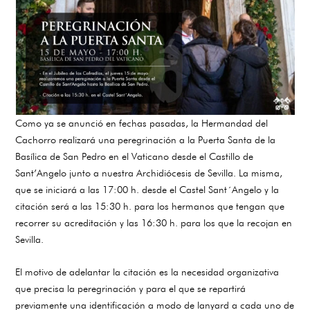
Como ya se anunció en fechas pasadas, la Hermandad del
Cachorro realizará una peregrinación a la Puerta Santa de la
Basílica de San Pedro en el Vaticano desde el Castillo de
Sant’Angelo junto a nuestra Archidiócesis de Sevilla. La misma,
que se iniciará a las 17:00 h. desde el Castel Sant´Angelo y la
citación será a las 15:30 h. para los hermanos que tengan que
recorrer su acreditación y las 16:30 h. para los que la recojan en
Sevilla.
El motivo de adelantar la citación es la necesidad organizativa
que precisa la peregrinación y para el que se repartirá
previamente una identificación a modo de lanyard a cada uno de