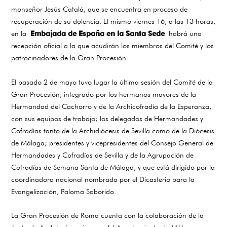
monseñor Jesús Catalá, que se encuentra en proceso de
recuperación de su dolencia. El mismo viernes 16, a las 13 horas,
en la
Embajada de España en la Santa Sede
habrá una
recepción oficial a la que acudirán los miembros del Comité y los
patrocinadores de la Gran Procesión.
El pasado 2 de mayo tuvo lugar la última sesión del Comité de la
Gran Procesión, integrado por los hermanos mayores de la
Hermandad del Cachorro y de la Archicofradía de la Esperanza,
con sus equipos de trabajo; los delegados de Hermandades y
Cofradías tanto de la Archidiócesis de Sevilla como de la Diócesis
de Málaga; presidentes y vicepresidentes del Consejo General de
Hermandades y Cofradías de Sevilla y de la Agrupación de
Cofradías de Semana Santa de Málaga, y que está dirigido por la
coordinadora nacional nombrada por el Dicasterio para la
Evangelización, Paloma Saborido.
La Gran Procesión de Roma cuenta con la colaboración de la