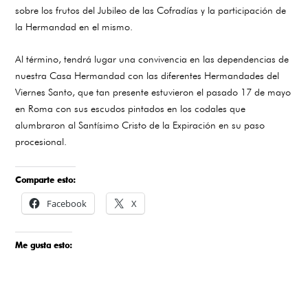
sobre los frutos del Jubileo de las Cofradías y la participación de
la Hermandad en el mismo.
Al término, tendrá lugar una convivencia en las dependencias de
nuestra Casa Hermandad con las diferentes Hermandades del
Viernes Santo, que tan presente estuvieron el pasado 17 de mayo
en Roma con sus escudos pintados en los codales que
alumbraron al Santísimo Cristo de la Expiración en su paso
procesional.
Comparte esto:
Facebook
X
Me gusta esto: