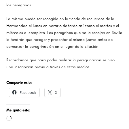
los peregrinos.
La misma puede ser recogida en la tienda de recuerdos de la
Hermandad el lunes en horario de tarde así como el martes y el
miércoles al completo. Los peregrinos que no la recojan en Sevilla
la tendrán que recoger y presentar el mismo jueves antes de
comenzar la peregrinación en el lugar de la citación.
Recordamos que para poder realizar la peregrinación se hizo
una inscripción previa a través de estos medios.
Comparte esto:
Facebook
X
Me gusta esto:
Cargando...