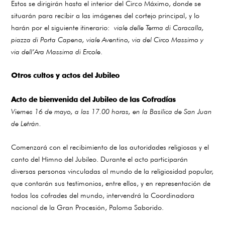
Estos se dirigirán hasta el interior del Circo Máximo, donde se
situarán para recibir a las imágenes del cortejo principal, y lo
harán por el siguiente itinerario:
viale delle Terma di Caracalla,
piazza di Porta Capena, viale Aventino, via del Circo Massimo y
via dell’Ara Massima di Ercole
.
Otros cultos y actos del Jubileo
Acto de bienvenida del Jubileo de las Cofradías
Viernes 16 de mayo, a las 17.00 horas, en la Basílica de San Juan
de Letrán.
Comenzará con el recibimiento de las autoridades religiosas y el
canto del Himno del Jubileo. Durante el acto participarán
diversas personas vinculadas al mundo de la religiosidad popular,
que contarán sus testimonios, entre ellos, y en representación de
todos los cofrades del mundo, intervendrá la Coordinadora
nacional de la Gran Procesión, Paloma Saborido.