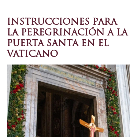
INSTRUCCIONES PARA
LA PEREGRINACIÓN A LA
PUERTA SANTA EN EL
VATICANO