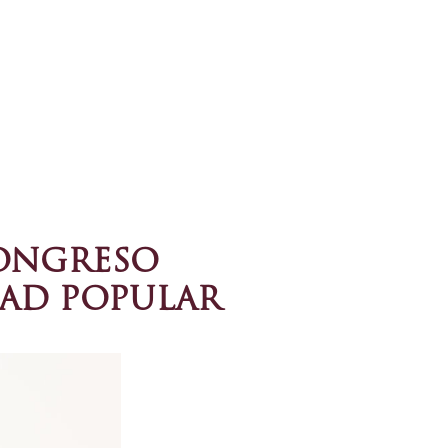
CONGRESO
AD POPULAR