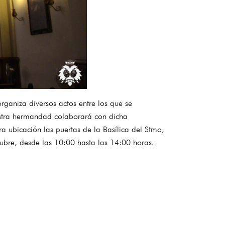
rganiza diversos actos entre los que se
estra hermandad colaborará con dicha
ra ubicación las puertas de la Basílica del Stmo,
tubre, desde las 10:00 hasta las 14:00 horas.