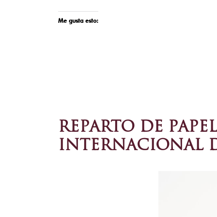
Me gusta esto:
REPARTO DE PAPEL
INTERNACIONAL 