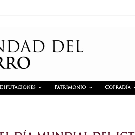
Diputaciones
Patrimonio
Cofradía