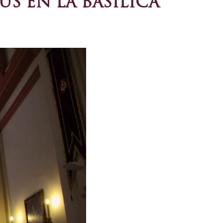
S EN LA BASÍLICA