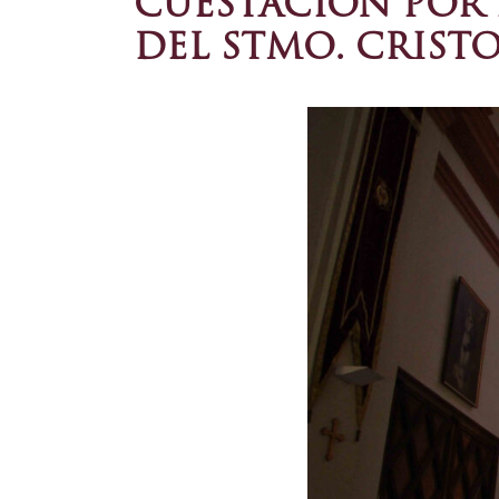
CUESTACIÓN POR E
DEL STMO. CRISTO