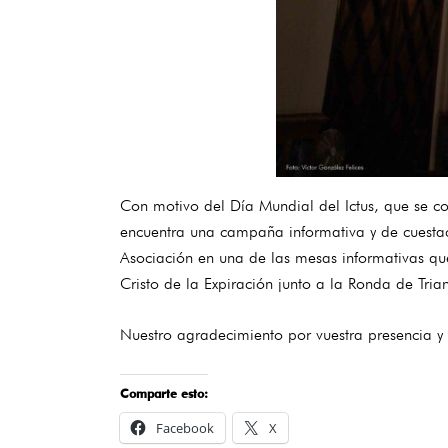
Con motivo del Día Mundial del Ictus, que se co
encuentra una campaña informativa y de cuesta
Asociación en una de las mesas informativas que 
Cristo de la Expiración junto a la Ronda de Tri
Nuestro agradecimiento por vuestra presencia y
Comparte esto:
Facebook
X