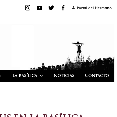
Portal del Hermano
La Basílica
Noticias
Contacto