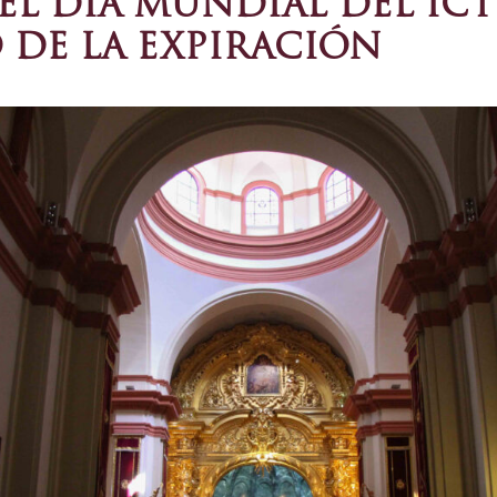
L DÍA MUNDIAL DEL ICTU
 DE LA EXPIRACIÓN