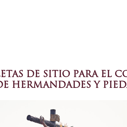
ETAS DE SITIO PARA EL 
DE HERMANDADES Y PIED