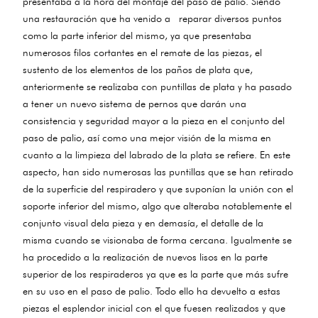
presentaba a la hora del montaje del paso de palio. Siendo
una restauración que ha venido a reparar diversos puntos
como la parte inferior del mismo, ya que presentaba
numerosos filos cortantes en el remate de las piezas, el
sustento de los elementos de los paños de plata que,
anteriormente se realizaba con puntillas de plata y ha pasado
a tener un nuevo sistema de pernos que darán una
consistencia y seguridad mayor a la pieza en el conjunto del
paso de palio, así como una mejor visión de la misma en
cuanto a la limpieza del labrado de la plata se refiere. En este
aspecto, han sido numerosas las puntillas que se han retirado
de la superficie del respiradero y que suponían la unión con el
soporte inferior del mismo, algo que alteraba notablemente el
conjunto visual dela pieza y en demasía, el detalle de la
misma cuando se visionaba de forma cercana. Igualmente se
ha procedido a la realización de nuevos lisos en la parte
superior de los respiraderos ya que es la parte que más sufre
en su uso en el paso de palio. Todo ello ha devuelto a estas
piezas el esplendor inicial con el que fuesen realizados y que