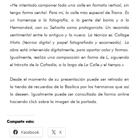
«He intentado componer toda una calle en formato vertical, sin
tenga forma cenital. Para mí, la calle más especial de Triana. Es
un homenaje a la fotografía, a la gente del barrio y a la
Hermandad, con su Señorita como protagonista. Un recorrido
sentimental entre lo antiguo y lo nuevo. La técnica es Collage
Mixto (técnica digital y papel fotografiado y escaneado). La
obra está intervenida digitalmente, para aportar color y formas.
Igualmente, realiza una composición en forma de L, siguiendo
el tránsito de la Cofradía, a lo largo de La Calle y el tiempo.»
Desde el momento de su presentación puede ser retirado en
la tienda de recuerdos de la Basílica por los hermanos que así
lo deseen. Igualmente puede ser consultado de forma online
haciendo click sobre la imagen de la portada.
Comparte esto:
Facebook
X