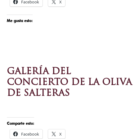
Facebook
X
Me gusta esto:
GALERÍA DEL
CONCIERTO DE LA OLIVA
DE SALTERAS
Comparte esto:
Facebook
X