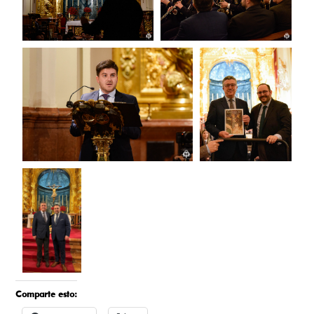
Comparte esto: