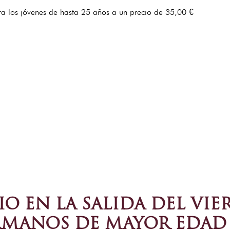
a los jóvenes de hasta 25 años a un precio de 35,00 €
IO EN LA SALIDA DEL VI
ERMANOS DE MAYOR EDAD