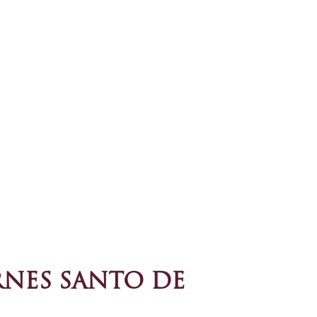
ERNES SANTO DE