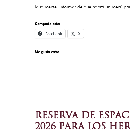
Igualmente, informar de que habrá un menú par
Comparte esto:
Facebook
X
Me gusta esto:
RESERVA DE ESPAC
2026 PARA LOS H