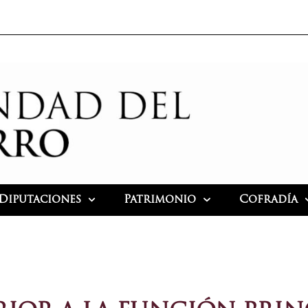
Diputaciones
Patrimonio
Cofradía