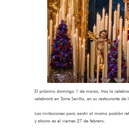
El próximo domingo 1 de marzo, tras la celebrac
celebrará en Torre Sevilla, en su restaurante de 
Las invitaciones para asistir al mismo podrán re
y abono es el viernes 27 de febrero.