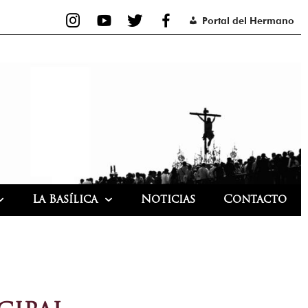
Portal del Hermano
La Basílica
Noticias
Contacto