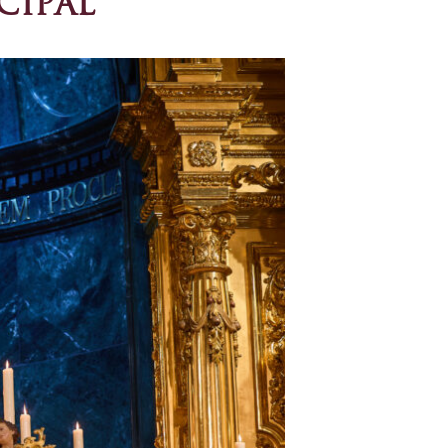
CIPAL