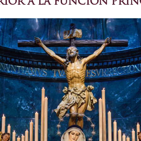
IOR A LA FUNCIÓN PRIN