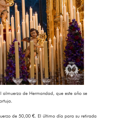
onal almuerzo de Hermandad, que este año se
artuja.
muerzo de 50,00 €. El último día para su retirada