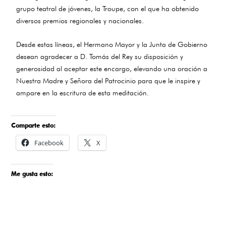
grupo teatral de jóvenes, la Troupe, con el que ha obtenido
diversos premios regionales y nacionales.
Desde estas líneas, el Hermano Mayor y la Junta de Gobierno
desean agradecer a D. Tomás del Rey su disposición y
generosidad al aceptar este encargo, elevando una oración a
Nuestra Madre y Señora del Patrocinio para que le inspire y
ampare en la escritura de esta meditación.
Comparte esto:
Facebook
X
Me gusta esto: