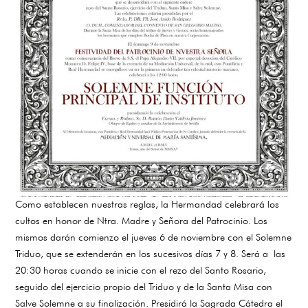
Como establecen nuestras reglas, la Hermandad celebrará los
cultos en honor de Ntra. Madre y Señora del Patrocinio. Los
mismos darán comienzo el jueves 6 de noviembre con el Solemne
Triduo, que se extenderán en los sucesivos días 7 y 8. Será a las
20:30 horas cuando se inicie con el rezo del Santo Rosario,
seguido del ejercicio propio del Triduo y de la Santa Misa con
Salve Solemne a su finalización. Presidirá la Sagrada Cátedra el