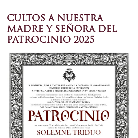
CULTOS A NUESTRA
MADRE Y SEÑORA DEL
PATROCINIO 2025