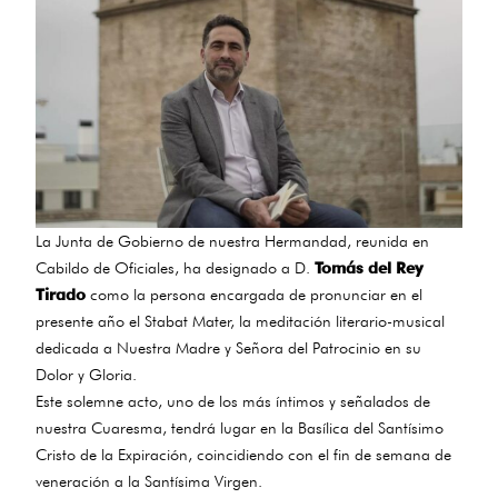
La Junta de Gobierno de nuestra Hermandad, reunida en
Cabildo de Oficiales, ha designado a D.
Tomás del Rey
Tirado
como la persona encargada de pronunciar en el
presente año el Stabat Mater, la meditación literario-musical
dedicada a Nuestra Madre y Señora del Patrocinio en su
Dolor y Gloria.
Este solemne acto, uno de los más íntimos y señalados de
nuestra Cuaresma, tendrá lugar en la Basílica del Santísimo
Cristo de la Expiración, coincidiendo con el fin de semana de
veneración a la Santísima Virgen.