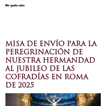
Me gusta esto:
MISA DE ENVÍO PARA LA
PEREGRINACIÓN DE
NUESTRA HERMANDAD
AL JUBILEO DE LAS
COFRADÍAS EN ROMA
DE 2025