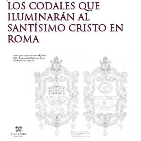
LOS CODALES QUE
ILUMINARÁN AL
SANTÍSIMO CRISTO EN
ROMA