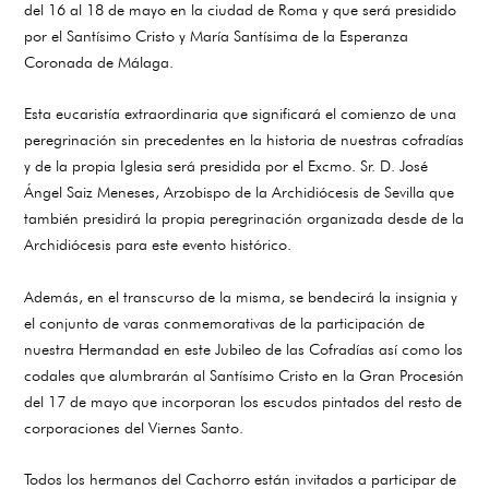
del 16 al 18 de mayo en la ciudad de Roma y que será presidido
por el Santísimo Cristo y María Santísima de la Esperanza
Coronada de Málaga.
Esta eucaristía extraordinaria que significará el comienzo de una
peregrinación sin precedentes en la historia de nuestras cofradías
y de la propia Iglesia será presidida por el Excmo. Sr. D. José
Ángel Saiz Meneses, Arzobispo de la Archidiócesis de Sevilla que
también presidirá la propia peregrinación organizada desde de la
Archidiócesis para este evento histórico.
Además, en el transcurso de la misma, se bendecirá la insignia y
el conjunto de varas conmemorativas de la participación de
nuestra Hermandad en este Jubileo de las Cofradías así como los
codales que alumbrarán al Santísimo Cristo en la Gran Procesión
del 17 de mayo que incorporan los escudos pintados del resto de
corporaciones del Viernes Santo.
Todos los hermanos del Cachorro están invitados a participar de