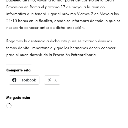
Procesión en Roma el próximo 17 de mayo, a la reunión
informativa que tendrá lugar el próximo Viernes 2 de Mayo a las
21:15 horas en la Basílica, donde se informará de todo lo que es
necesario conocer antes de dicha procesión.
Rogamos la asistencia a dicha cita pues se tratarán diversos
temas de vital importancia y que los hermanos deben conocer
para el buen devenir de la Procesión Extraordinaria.
Comparte esto:
Facebook
X
Me gusta esto:
Cargando...