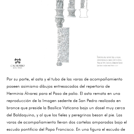
Por su parte, el asta y el tubo de las varas de acompañamiento
poseen asimismo dibujos entresacados del repertorio de
Herminia Álvarez para el Paso de palio. El asta remata en una
reproducción de la Imagen sedente de San Pedro realizada en
bronce que preside la Basílica Vaticana bajo un dosel muy cerca
del Baldaquino, y al que los fieles y peregrinos besan el pie. Las
varas de acompañamiento llevan dos cartelas amparadas bajo el
escudo pontificio del Papa Francisco. En una figura el escudo de