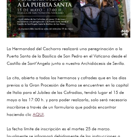
La Hermandad del Cachorro realizará una peregrinación a la
Puerta Santa de la Basílica de San Pedro en el Vaticano desde el
Castillo de Sant’Angelo junto a nuestra Archidiócesis de Sevilla.
La cita, abierta a todos los hermanos y cofrades que en los días
previos a la Gran Procesión de Roma se encuentren en la capital
de Italia para el Jubileo de las Cofradías, tendrá lugar el 15 de
mayo a las 17:00 h. y para poder realizarla, solo será necesario
inscribirse a través de un formulario que podrás encontrar
haciendo clic
AQUI
.
La fecha límite de inscripción es el martes 25 de marzo.
Igualmente se informará debidamente de las instrucciones a