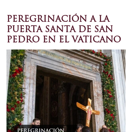
PEREGRINACIÓN A LA
PUERTA SANTA DE SAN
PEDRO EN EL VATICANO