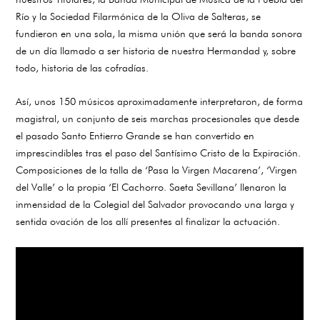
Río y la Sociedad Filarmónica de la Oliva de Salteras, se
fundieron en una sola, la misma unión que será la banda sonora
de un día llamado a ser historia de nuestra Hermandad y, sobre
todo, historia de las cofradías.
Así, unos 150 músicos aproximadamente interpretaron, de forma
magistral, un conjunto de seis marchas procesionales que desde
el pasado Santo Entierro Grande se han convertido en
imprescindibles tras el paso del Santísimo Cristo de la Expiración.
Composiciones de la talla de ‘Pasa la Virgen Macarena’, ‘Virgen
del Valle’ o la propia ‘El Cachorro. Saeta Sevillana’ llenaron la
inmensidad de la Colegial del Salvador provocando una larga y
sentida ovación de los allí presentes al finalizar la actuación.