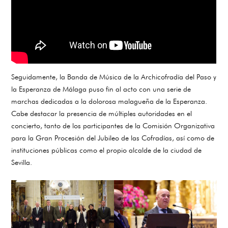
Seguidamente, la Banda de Música de la Archicofradía del Paso y
la Esperanza de Málaga puso fin al acto con una serie de
marchas dedicadas a la dolorosa malagueña de la Esperanza.
Cabe destacar la presencia de múltiples autoridades en el
concierto, tanto de los participantes de la Comisión Organizativa
para la Gran Procesión del Jubileo de las Cofradías, así como de
instituciones públicas como el propio alcalde de la ciudad de
Sevilla.