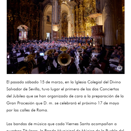
El pasado sábado 15 de marzo, en la Iglesia Colegial del Divino
Salvador de Sevilla, tuvo lugar el primero de los dos Conciertos
del Jubileo que se han organizado de cara a la preparación de la
Gran Procesión que D. m. se celebrará el próximo 17 de mayo
por las calles de Roma.
Las bandas de música que cada Viernes Santo acompañan a
nuestros Titulares, la Banda Municipal de Música de la Puebla del