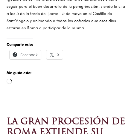
seguir para el buen desarrollo de la peregrinación, siendo la cita
a las 5 de la tarde del jueves 15 de mayo en el Castillo de
Sant’Angelo y animando a todos los cofrades que esos días
estarán en Roma a participar de la misma.
Comparte esto:
Facebook
X
Me gusta esto:
Cargando...
LA GRAN PROCESIÓN DE
ROMA EXTIENDE SU