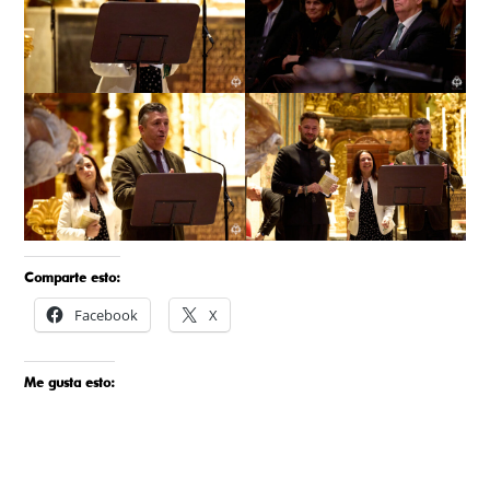
Comparte esto:
Facebook
X
Me gusta esto: