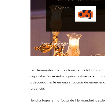
La Hermandad del Cachorro en colaboración jun
capacitación se enfoca principalmente en prim
adecuadamente en una situación de emergencia
urgencia.
Tendrá lugar en la Casa de Hermandad desde l