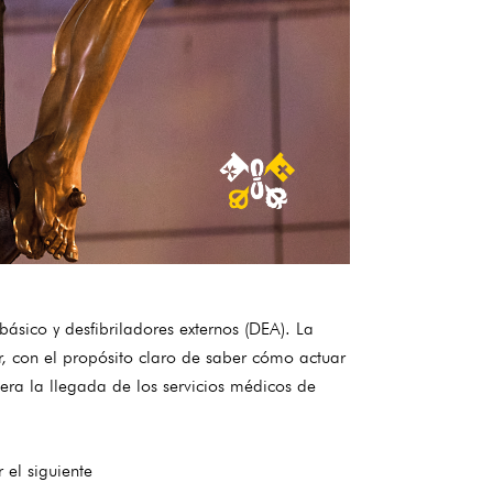
sico y desfibriladores externos (DEA). La
r, con el propósito claro de saber cómo actuar
ra la llegada de los servicios médicos de
el siguiente