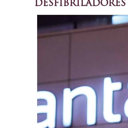
DESFIBRILADORES