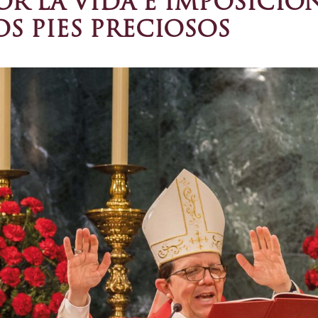
POR LA VIDA E IMPOSICIÓ
S PIES PRECIOSOS