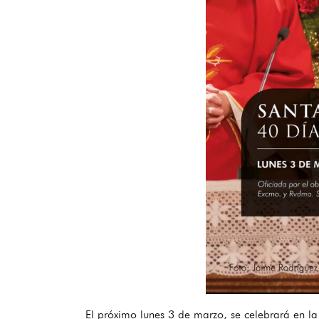
El próximo lunes 3 de marzo, se celebrará en la 