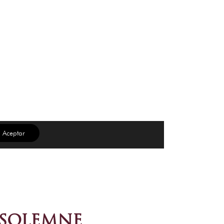
 SOLEMNE