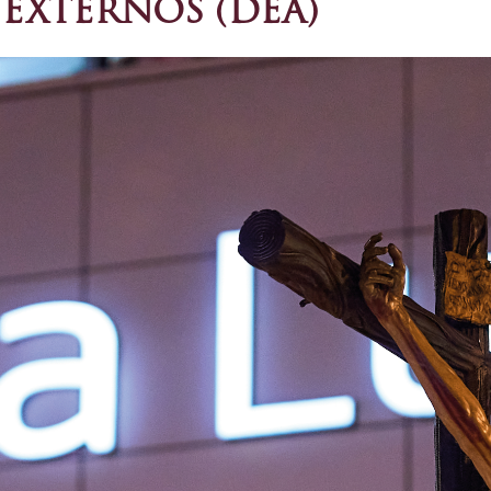
 EXTERNOS (DEA)