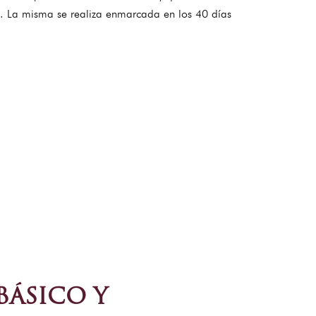
ez. La misma se realiza enmarcada en los 40 días
BÁSICO Y