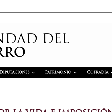
Diputaciones
Patrimonio
Cofradía