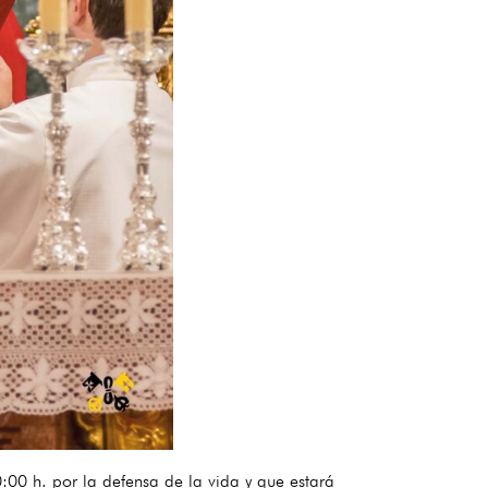
0:00 h. por la defensa de la vida y que estará