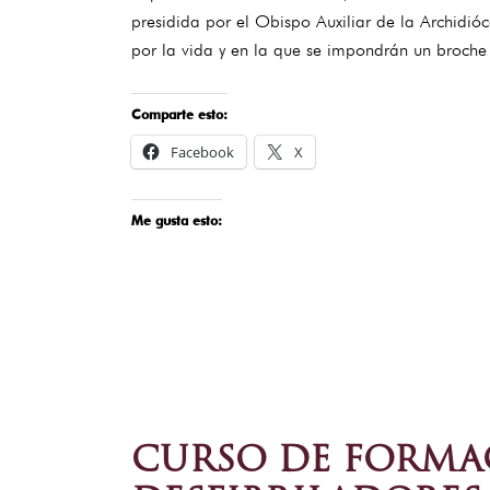
presidida por el Obispo Auxiliar de la Archidió
por la vida y en la que se impondrán un broche 
Comparte esto:
Facebook
X
Me gusta esto:
CURSO DE FORMAC