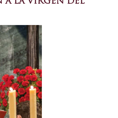
N A LA VIRGEN DEL