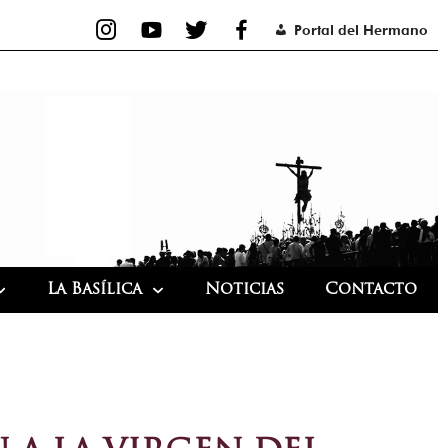
Portal del Hermano
La Basílica
Noticias
Contacto