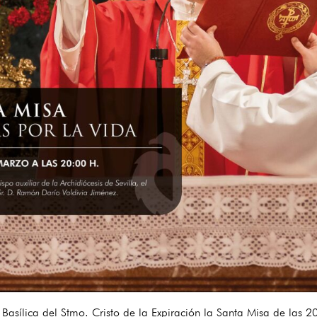
Basílica del Stmo. Cristo de la Expiración la Santa Misa de las 2