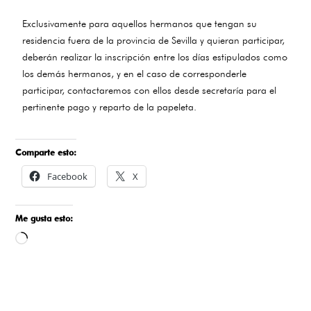
Exclusivamente para aquellos hermanos que tengan su
residencia fuera de la provincia de Sevilla y quieran participar,
deberán realizar la inscripción entre los días estipulados como
los demás hermanos, y en el caso de corresponderle
participar, contactaremos con ellos desde secretaría para el
pertinente pago y reparto de la papeleta.
Comparte esto:
Facebook
X
Me gusta esto:
Cargando...