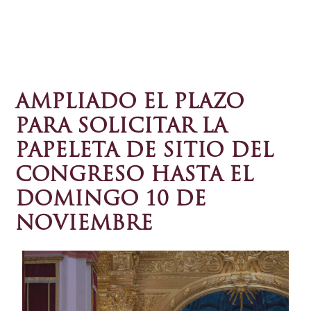
AMPLIADO EL PLAZO
PARA SOLICITAR LA
PAPELETA DE SITIO DEL
CONGRESO HASTA EL
DOMINGO 10 DE
NOVIEMBRE