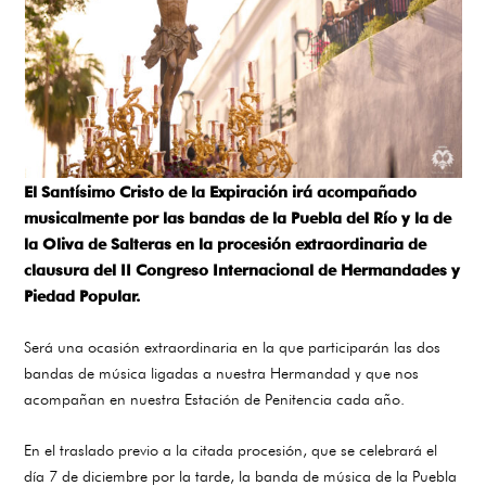
El Santísimo Cristo de la Expiración irá acompañado
musicalmente por las bandas de la Puebla del Río y la de
la Oliva de Salteras en la procesión extraordinaria de
clausura del II Congreso Internacional de Hermandades y
Piedad Popular.
Será una ocasión extraordinaria en la que participarán las dos
bandas de música ligadas a nuestra Hermandad y que nos
acompañan en nuestra Estación de Penitencia cada año.
En el traslado previo a la citada procesión, que se celebrará el
día 7 de diciembre por la tarde, la banda de música de la Puebla