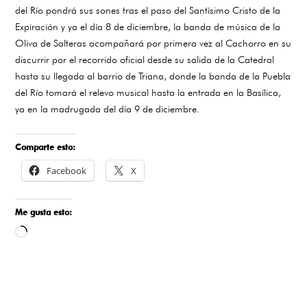
del Río pondrá sus sones tras el paso del Santísimo Cristo de la
Expiración y ya el día 8 de diciembre, la banda de música de la
Oliva de Salteras acompañará por primera vez al Cachorro en su
discurrir por el recorrido oficial desde su salida de la Catedral
hasta su llegada al barrio de Triana, donde la banda de la Puebla
del Río tomará el relevo musical hasta la entrada en la Basílica,
ya en la madrugada del día 9 de diciembre.
Comparte esto:
Facebook
X
Me gusta esto:
Cargando...