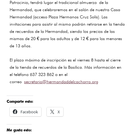
Patrocinio, tendrá lugar el tradicional almuerzo de la
Hermandad, que celebraremos en el salón de nuestra Casa
Hermandad (acceso Plaza Hermanos Cruz Solís). Las
invitaciones para asistir al mismo podrán retirarse en la tienda
de recuerdos de la Hermandad, siendo los precios de las
mismas de 20 € para los adultos y de 12 € para los menores
de 13 años.
El plazo máximo de inscripción es el viernes 8 hasta el cierre
de la tienda de recuerdos de la Basílica. Más información en
el teléfono 637 323 862 o en el
correo
secretario@hermandaddelcachorro.org
Comparte esto:
Facebook
X
Me gusta esto: