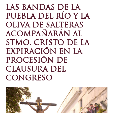
LAS BANDAS DE LA
PUEBLA DEL RÍO Y LA
OLIVA DE SALTERAS
ACOMPAÑARÁN AL
STMO. CRISTO DE LA
EXPIRACIÓN EN LA
PROCESIÓN DE
CLAUSURA DEL
CONGRESO