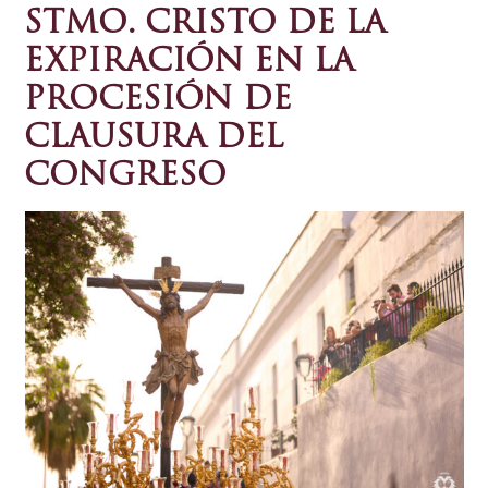
STMO. CRISTO DE LA
EXPIRACIÓN EN LA
PROCESIÓN DE
CLAUSURA DEL
CONGRESO