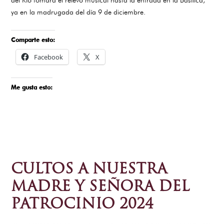
ya en la madrugada del día 9 de diciembre.
Comparte esto:
Facebook
X
Me gusta esto:
CULTOS A NUESTRA
MADRE Y SEÑORA DEL
PATROCINIO 2024