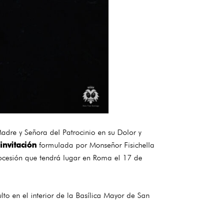
Madre y Señora del Patrocinio en su Dolor y
invitación
formulada por Monseñor Fisichella
rocesión que tendrá lugar en Roma el 17 de
lto en el interior de la Basílica Mayor de San