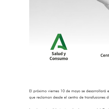
El próximo viernes 10 de mayo se desarrollar
que reclaman desde el centro de transfusiones de