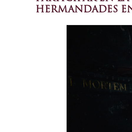
HERMANDADES E