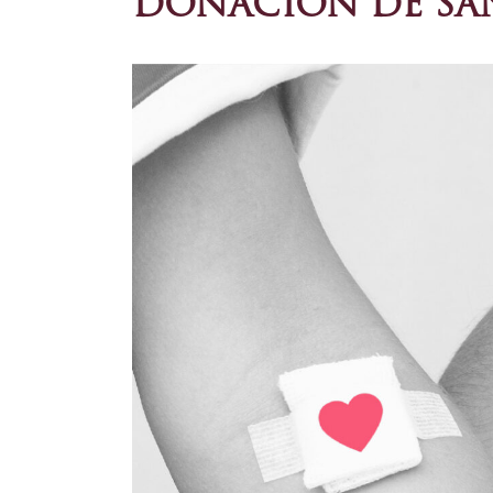
DONACIÓN DE SA