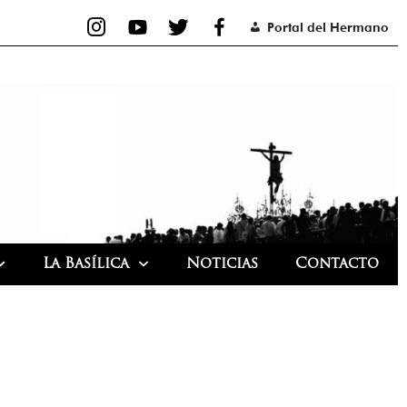
Portal del Hermano
La Basílica
Noticias
Contacto