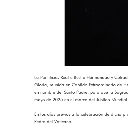
La Pontificia, Real e Ilustre Hermandad y Cofra
Gloria, reunida en Cabildo Extraordinario de 
en nombre del Santo Padre, para que la Sagrada
mayo de 2025 en el marco del Jubileo Mundial 
En los días previos a la celebración de dicha pr
Pedro del Vaticano.