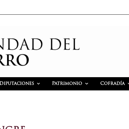
Diputaciones
Patrimonio
Cofradía