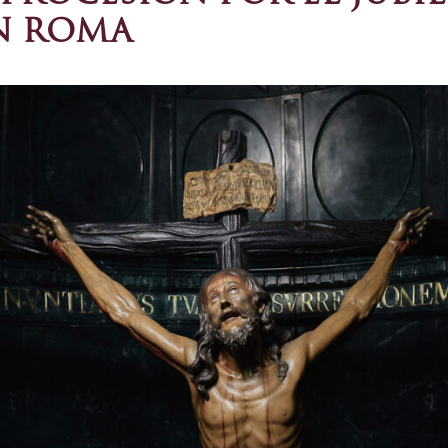
N ROMA