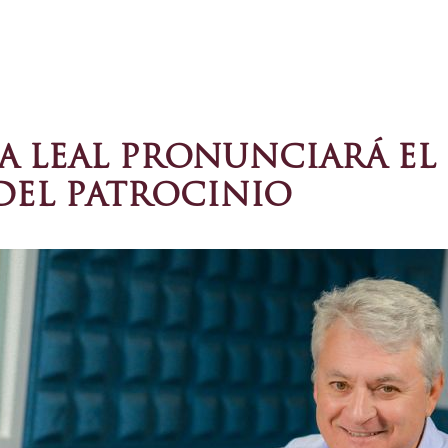
A LEAL PRONUNCIARÁ EL
 DEL PATROCINIO