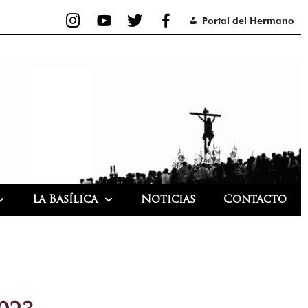
Portal del Hermano
La Basílica
Noticias
Contacto