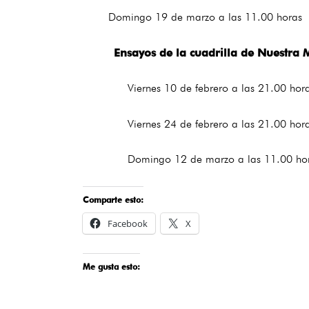
Domingo 19 de marzo a las 11.00 horas
Ensayos de la cuadrilla de Nuestra Mad
Viernes 10 de febrero a las 21.00 hor
Viernes 24 de febrero a las 21.00 hor
Domingo 12 de marzo a las 11.0
Comparte esto:
Facebook
X
Me gusta esto: