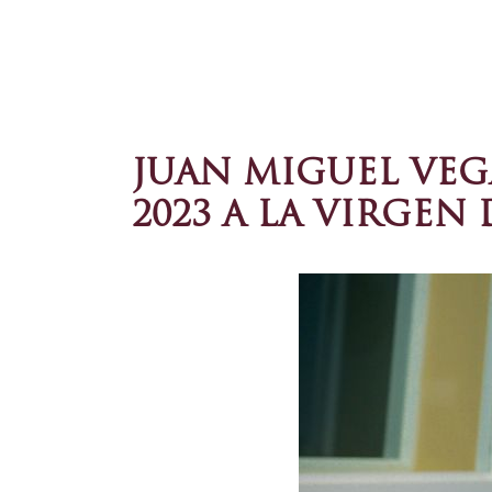
JUAN MIGUEL VEG
2023 A LA VIRGEN