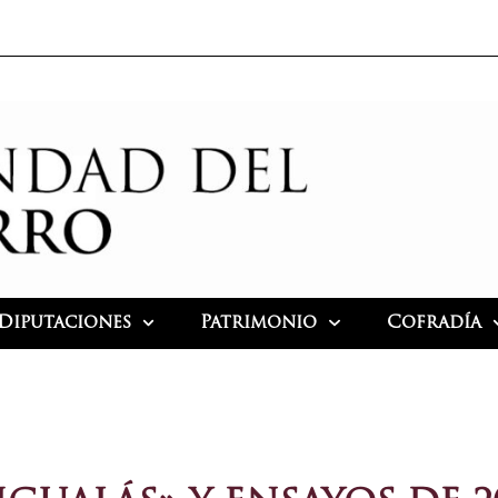
Diputaciones
Patrimonio
Cofradía