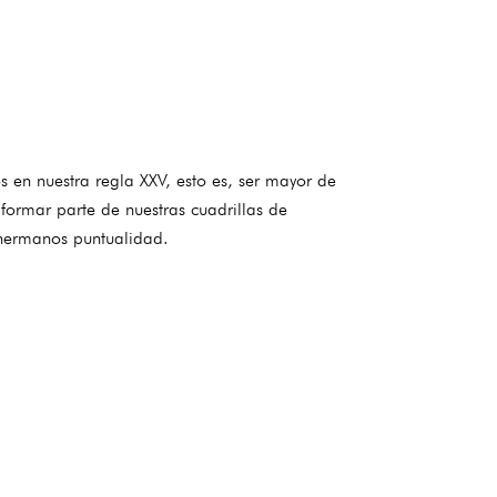
 en nuestra regla XXV, esto es, ser mayor de
formar parte de nuestras cuadrillas de
 hermanos puntualidad.