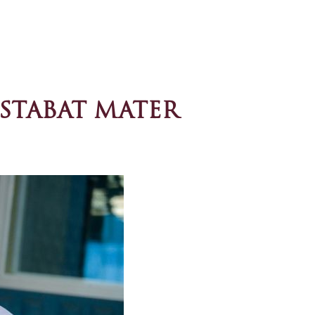
 STABAT MATER